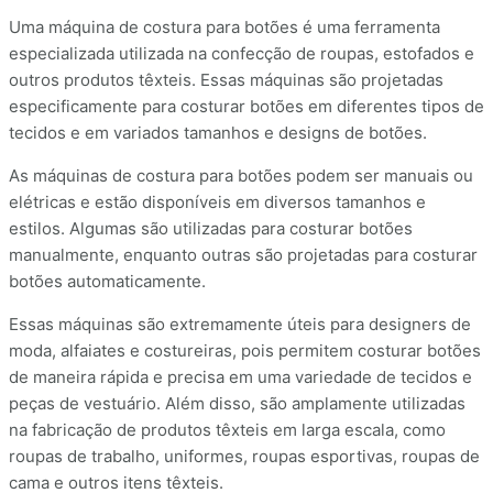
Uma máquina de costura para botões é uma ferramenta
especializada utilizada na confecção de roupas, estofados e
outros produtos têxteis. Essas máquinas são projetadas
especificamente para costurar botões em diferentes tipos de
tecidos e em variados tamanhos e designs de botões.
As máquinas de costura para botões podem ser manuais ou
elétricas e estão disponíveis em diversos tamanhos e
estilos. Algumas são utilizadas para costurar botões
manualmente, enquanto outras são projetadas para costurar
botões automaticamente.
Essas máquinas são extremamente úteis para designers de
moda, alfaiates e costureiras, pois permitem costurar botões
de maneira rápida e precisa em uma variedade de tecidos e
peças de vestuário. Além disso, são amplamente utilizadas
na fabricação de produtos têxteis em larga escala, como
roupas de trabalho, uniformes, roupas esportivas, roupas de
cama e outros itens têxteis.