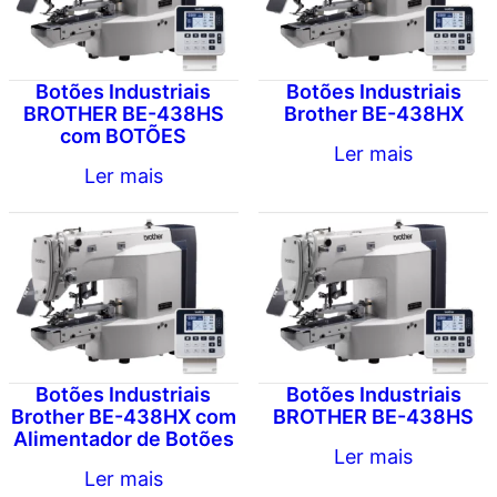
Botões Industriais
Botões Industriais
BROTHER BE-438HS
Brother BE-438HX
com BOTÕES
Ler mais
Ler mais
Botões Industriais
Botões Industriais
BROTHER BE-438HS
Brother BE-438HX com
Alimentador de Botões
Ler mais
Ler mais