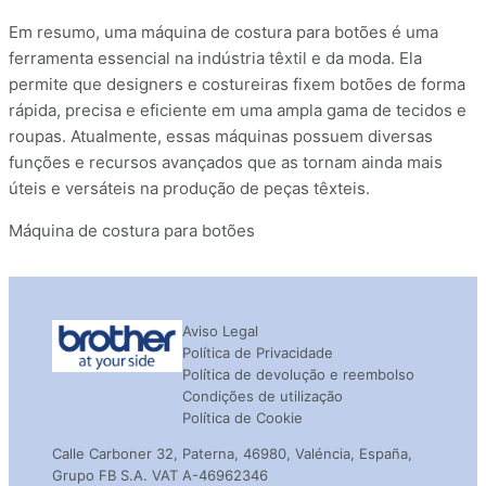
Em resumo, uma máquina de costura para botões é uma
ferramenta essencial na indústria têxtil e da moda. Ela
permite que designers e costureiras fixem botões de forma
rápida, precisa e eficiente em uma ampla gama de tecidos e
roupas. Atualmente, essas máquinas possuem diversas
funções e recursos avançados que as tornam ainda mais
úteis e versáteis na produção de peças têxteis.
Máquina de costura para botões
Aviso Legal
Política de Privacidade
Política de devolução e reembolso
Condições de utilização
Política de Cookie
Calle Carboner 32, Paterna, 46980, Valéncia, España,
Grupo FB S.A. VAT A-46962346